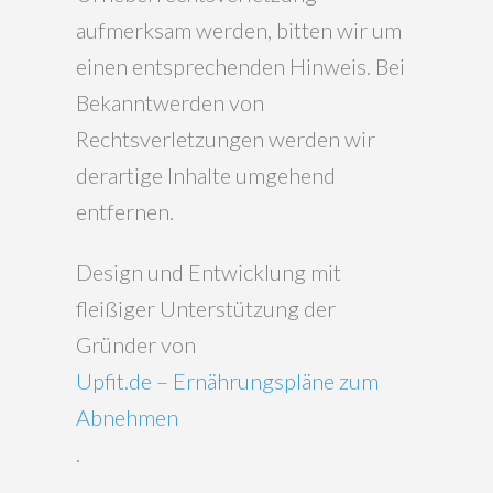
aufmerksam werden, bitten wir um
einen entsprechenden Hinweis. Bei
Bekanntwerden von
Rechtsverletzungen werden wir
derartige Inhalte umgehend
entfernen.
Design und Entwicklung mit
fleißiger Unterstützung der
Gründer von
Upfit.de – Ernährungspläne zum
Abnehmen
.