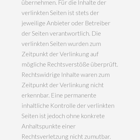
übernehmen. Für die Inhalte der
verlinkten Seiten ist stets der
jeweilige Anbieter oder Betreiber
der Seiten verantwortlich. Die
verlinkten Seiten wurden zum
Zeitpunkt der Verlinkung auf
mögliche Rechtsverstöße überprüft.
Rechtswidrige Inhalte waren zum
Zeitpunkt der Verlinkung nicht
erkennbar. Eine permanente
inhaltliche Kontrolle der verlinkten
Seiten ist jedoch ohne konkrete
Anhaltspunkte einer
Rechtsverletzung nicht zumutbar.