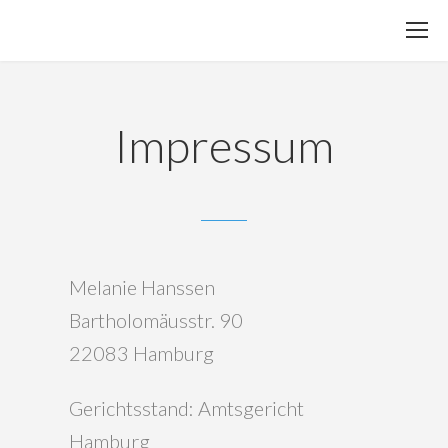
Impressum
Melanie Hanssen
Bartholomäusstr. 90
22083 Hamburg
Gerichtsstand: Amtsgericht
Hamburg