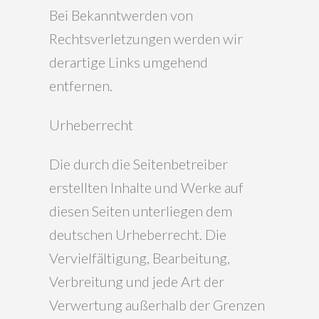
Bei Bekanntwerden von
Rechtsverletzungen werden wir
derartige Links umgehend
entfernen.
Urheberrecht
Die durch die Seitenbetreiber
erstellten Inhalte und Werke auf
diesen Seiten unterliegen dem
deutschen Urheberrecht. Die
Vervielfältigung, Bearbeitung,
Verbreitung und jede Art der
Verwertung außerhalb der Grenzen