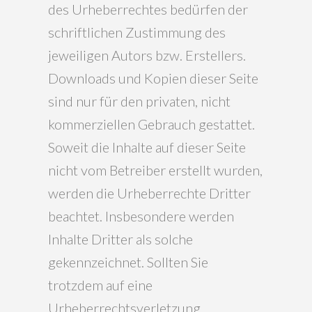
des Urheberrechtes bedürfen der
schriftlichen Zustimmung des
jeweiligen Autors bzw. Erstellers.
Downloads und Kopien dieser Seite
sind nur für den privaten, nicht
kommerziellen Gebrauch gestattet.
Soweit die Inhalte auf dieser Seite
nicht vom Betreiber erstellt wurden,
werden die Urheberrechte Dritter
beachtet. Insbesondere werden
Inhalte Dritter als solche
gekennzeichnet. Sollten Sie
trotzdem auf eine
Urheberrechtsverletzung