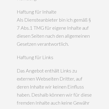
Haftung für Inhalte
Als Diensteanbieter bin ich gemäß §
7 Abs.1 TMG für eigene Inhalte auf
diesen Seiten nach den allgemeinen
Gesetzen verantwortlich.
Haftung für Links
Das Angebot enthält Links zu
externen Webseiten Dritter, auf
deren Inhalte wir keinen Einfluss
haben. Deshalb können wir für diese
fremden Inhalte auch keine Gewähr